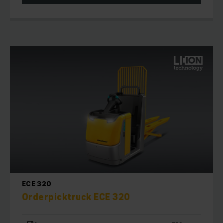
ECE 320
Orderpicktruck ECE 320