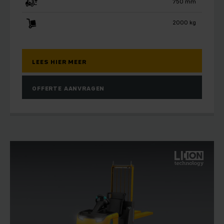
750 mm
2000 kg
LEES HIER MEER
OFFERTE AANVRAGEN