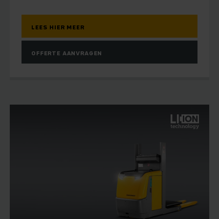
LEES HIER MEER
OFFERTE AANVRAGEN