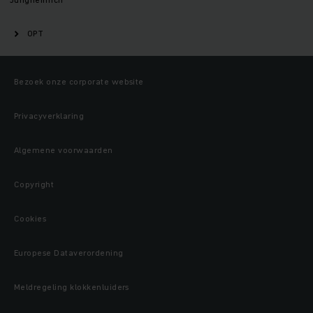
OPT
Bezoek onze corporate website
Privacyverklaring
Algemene voorwaarden
Copyright
Cookies
Europese Dataverordening
Meldregeling klokkenluiders