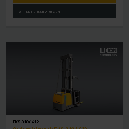
OFFERTE AANVRAGEN
EKS 310/ 412