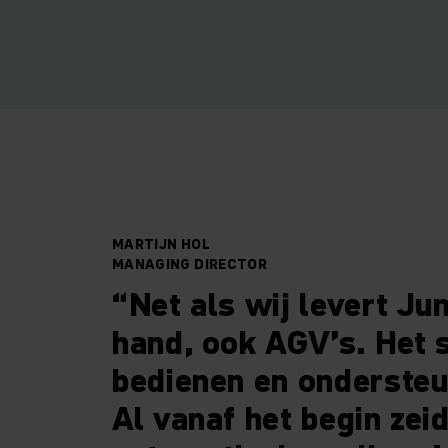
MARTIJN HOL
MANAGING DIRECTOR
“Net als wij levert Jun
hand, ook AGV’s. Het s
bedienen en ondersteu
Al vanaf het begin zei