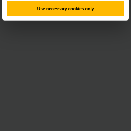
Use necessary cookies only