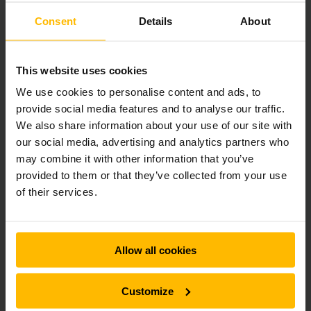
Consent
Details
About
This website uses cookies
We use cookies to personalise content and ads, to
provide social media features and to analyse our traffic.
We also share information about your use of our site with
our social media, advertising and analytics partners who
may combine it with other information that you’ve
provided to them or that they’ve collected from your use
of their services.
Allow all cookies
Customize