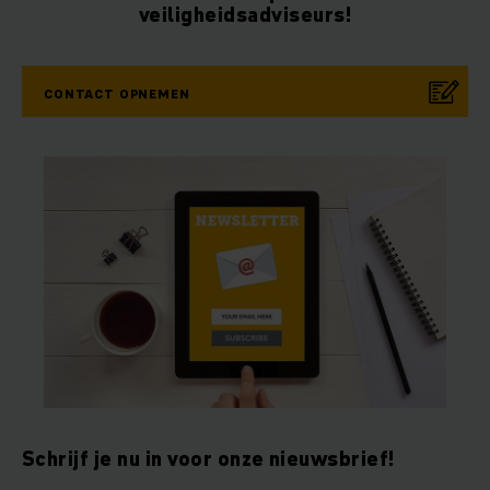
veiligheidsadviseurs!
CONTACT OPNEMEN
Schrijf je nu in voor onze nieuwsbrief!