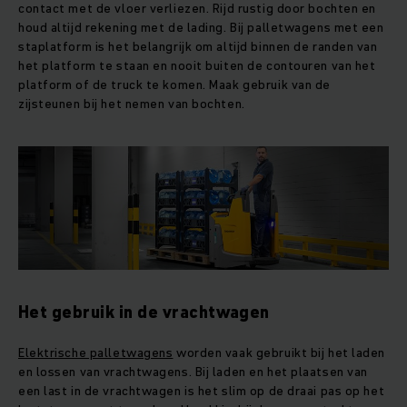
contact met de vloer verliezen. Rijd rustig door bochten en
houd altijd rekening met de lading. Bij palletwagens met een
staplatform is het belangrijk om altijd binnen de randen van
het platform te staan en nooit buiten de contouren van het
platform of de truck te komen. Maak gebruik van de
zijsteunen bij het nemen van bochten.
Het gebruik in de vrachtwagen
Elektrische palletwagens
worden vaak gebruikt bij het laden
en lossen van vrachtwagens. Bij laden en het plaatsen van
een last in de vrachtwagen is het slim op de draai pas op het