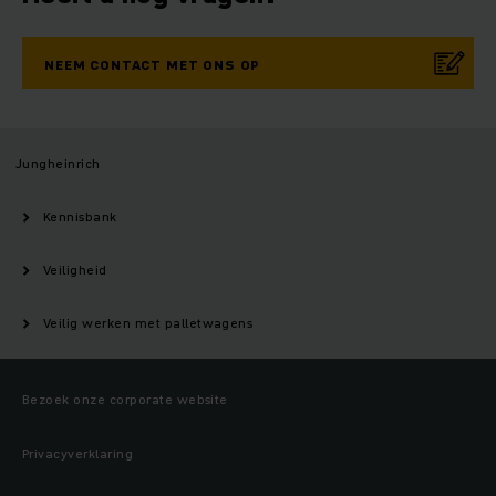
NEEM CONTACT MET ONS OP
Jungheinrich
Kennisbank
Veiligheid
Veilig werken met palletwagens
Bezoek onze corporate website
Privacyverklaring