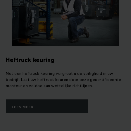
Heftruck keuring
Met een heftruck keuring vergroot u de veiligheid in uw
bedrijf. Laat uw heftruck keuren door onze gecertificeerde
monteur en voldoe aan wettelijke richtlijnen.
LEES MEER