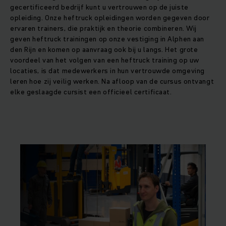
gecertificeerd bedrijf kunt u vertrouwen op de juiste
opleiding. Onze heftruck opleidingen worden gegeven door
ervaren trainers, die praktijk en theorie combineren. Wij
geven heftruck trainingen op onze vestiging in Alphen aan
den Rijn en komen op aanvraag ook bij u langs. Het grote
voordeel van het volgen van een heftruck training op uw
locaties, is dat medewerkers in hun vertrouwde omgeving
leren hoe zij veilig werken. Na afloop van de cursus ontvangt
elke geslaagde cursist een officieel certificaat.