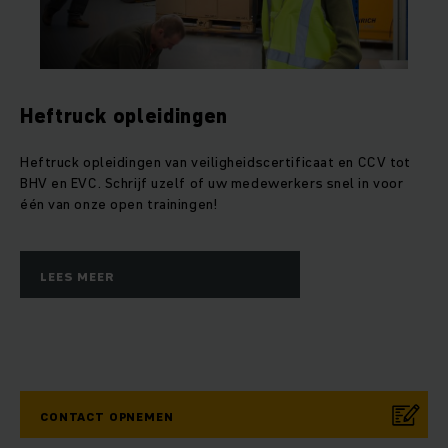
Heftruck opleidingen
Heftruck opleidingen van veiligheidscertificaat en CCV tot
BHV en EVC. Schrijf uzelf of uw medewerkers snel in voor
één van onze open trainingen!
LEES MEER
CONTACT OPNEMEN