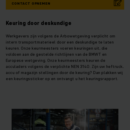
CONTACT OPNEMEN
Keuring door deskundige
Werkgevers zijn volgens de Arbowetgeving verplicht om
intern transportmaterieel door een deskundige te laten
keuren. Onze keurmeesters voeren keuringen uit, die
voldoen aan de gestelde richtlijnen van de BMWT en
Europese wetgeving. Onze keurmeesters keuren de
acculaders volgens de verplichte NEN 3140. Zijn uw heftruck,
accu of magazijn stellingen door de keuring? Dan plakken wij
een keuringssticker op en ontvangt u het keuringsrapport.