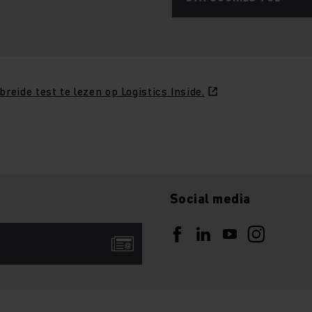
breide test te lezen op Logistics Inside.
Social media