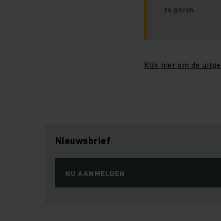
te geven.
Klik hier om de uitge
Nieuwsbrief
NU AANMELDEN