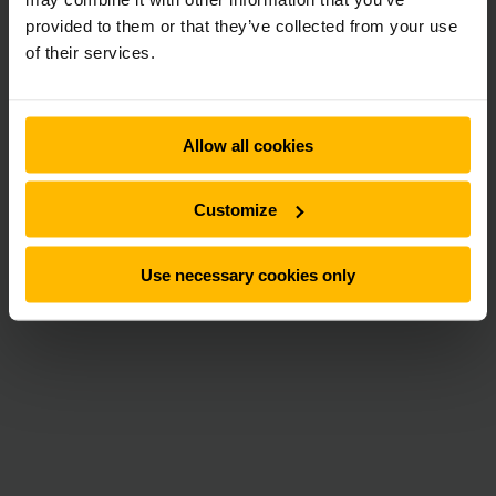
provided to them or that they’ve collected from your use
of their services.
Allow all cookies
Customize
Use necessary cookies only