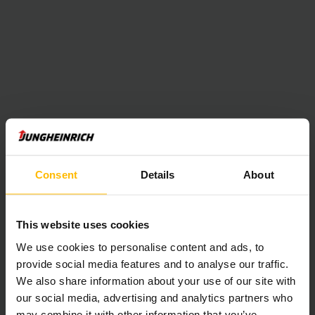
Consent
Details
About
This website uses cookies
We use cookies to personalise content and ads, to
provide social media features and to analyse our traffic.
We also share information about your use of our site with
our social media, advertising and analytics partners who
may combine it with other information that you’ve