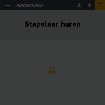
Stapelaar huren