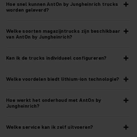
Hoe snel kunnen AntOn by Jungheinrich trucks
worden geleverd?
Welke soorten magazijntrucks zijn beschikbaar
van AntOn by Jungheinrich?
Kan ik de trucks individueel configureren?
Welke voordelen biedt lithium-ion technologie?
Hoe werkt het onderhoud met AntOn by
Jungheinrich?
Welke service kan ik zelf uitvoeren?