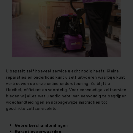
U bepaalt zelf hoeveel service u echt nodig heeft. Kleine
reparaties en onderhoud kunt u zelf uitvoeren waarbij u kunt
vertrouwen op onze online ondersteuning. Zo blijft u
flexibel, efficiënt en voordelig. Voor eenvoudige zelfservice
bieden wij alles wat u nodig hebt: van eenvoudig te begrijpen
videohandleidingen en stapsgewijze instructies tot
geschikte zelfservicekits.
Gebruikershandleidingen
Garantievoorwaarden