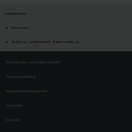
Jungheinrich
Producten
AntOn by Jungheinrich. Made to rely on.
Bezoek onze corporate website
Privacyverklaring
Algemene voorwaarden
Copyright
Cookies