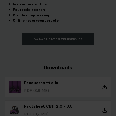
Instructies en tips
Foutcode zoeken
Probleemoplossing
Online reserveonderdelen
GA NAAR ANTON ZELFSERVICE
Downloads
Productportfolio
PDF
(3,8 MB)
Factsheet CBH 2.0 - 3.5
PDF
(3,7 MB)