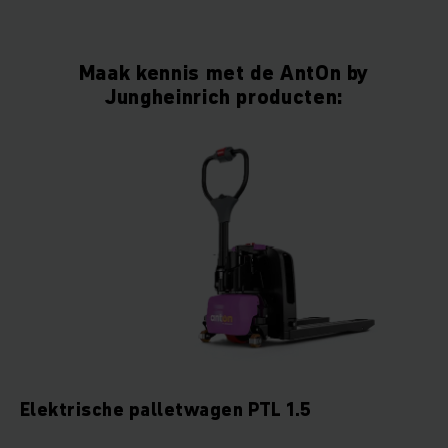
Maak kennis met de AntOn by
Jungheinrich producten:
Elektrische palletwagen PTL 1.5