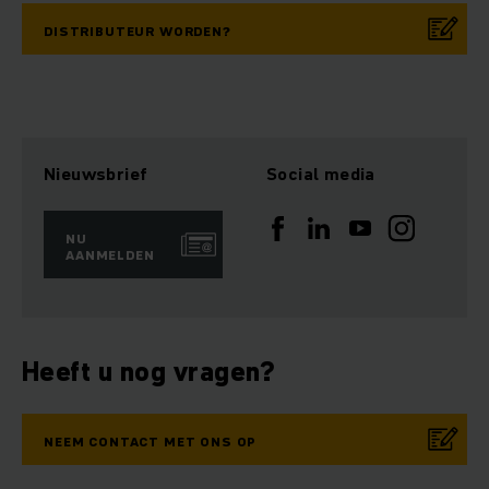
DISTRIBUTEUR WORDEN?
Nieuwsbrief
Social media
NU
AANMELDEN
Heeft u nog vragen?
NEEM CONTACT MET ONS OP