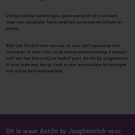
U krijgt solide technologie, gestroomlijnd tot in de kern,
maar met duidelijke functionaliteit en bewezen lithium-ion
power.
Blijf ook flexibel met service: of u nu zelf reparaties wilt
uitvoeren of kiest voor onze online ondersteuning; u bepaalt
zelf wat het beste bij uw bedrijf past. AntOn by Jungheinrich
is voor iedereen die op zoek is naar eenvoudige oplossingen
met echte betrouwbaarheid.
Dit is waar AntOn by Jungheinrich voor