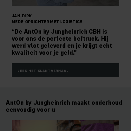
JAN-DIRK
MEDE-OPRICHTER MET LOGISTICS
“De AntOn by Jungheinrich CBH is
voor ons de perfecte heftruck. Hij
werd vlot geleverd en je krijgt echt
kwaliteit voor je geld.”
LEES HET KLANTVERHAAL
AntOn by Jungheinrich maakt onderhoud
eenvoudig voor u