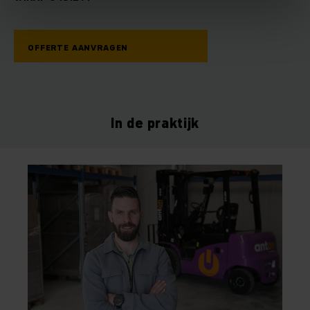
OFFERTE AANVRAGEN
In de praktijk