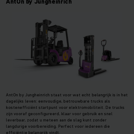
AntOn by Jungheinrich
AntOn by Jungheinrich staat voor wat echt belangrijk is in het
dagelijks leven: eenvoudige, betrouwbare trucks als
kostenefficiënt startpunt voor elektromobiliteit. De trucks
zijn vooraf geconfigureerd, klaar voor gebruik en snel
leverbaar, zodat u meteen aan de slag kunt zonder
langdurige voorbereiding. Perfect voor iedereen die
efficiëntie belangrijk vindt.