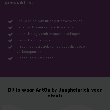
gemaakt is:
Snelle en nauwkeurige palletverwerking
Laden en lossen van vrachtwagens
In- en uitslag vanuit magazijnstellingen
Productieomgevingen
Inzet in de logistiek van de detailhandel en
verkooppunten
Binnen- en buiteninzet
Dit is waar AntOn by Jungheinrich voor
staat: