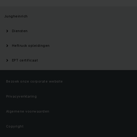
Jungheinrich
Diensten
Heftruck opleidingen
EPT certificaat
Bezoek onze corporate website
Privacyverklaring
Algemene voorwaarden
Copyright