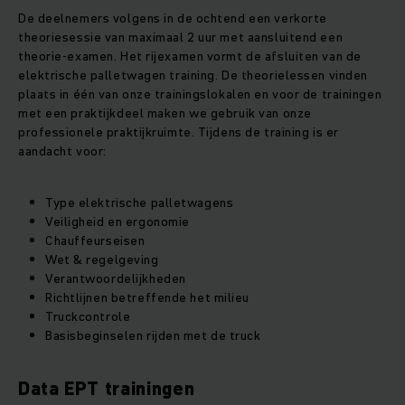
De deelnemers volgens in de ochtend een verkorte
theoriesessie van maximaal 2 uur met aansluitend een
theorie-examen. Het rijexamen vormt de afsluiten van de
elektrische palletwagen training. De theorielessen vinden
plaats in één van onze trainingslokalen en voor de trainingen
met een praktijkdeel maken we gebruik van onze
professionele praktijkruimte. Tijdens de training is er
aandacht voor:
Type elektrische palletwagens
Veiligheid en ergonomie
Chauffeurseisen
Wet & regelgeving
Verantwoordelijkheden
Richtlijnen betreffende het milieu
Truckcontrole
Basisbeginselen rijden met de truck
Data EPT trainingen