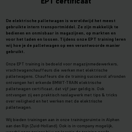
EPT certificaat
De elektrische palletwagen is wereldwijd het meest
gebruikte intern transportmiddel. Ze zijn makkelijk te
bedienen en onmisbaar in magazijnen, op markten en
voor het laden en lossen. Tijdens onze EPT training leren
wij hoe je de palletwagen op een verantwoorde manier
gebruikt.
Onze EPT training is bedoeld voor magazijnmedewerkers,
vrachtwagenchauffeurs die werken met elektrische
palletwagens. Chauffeurs die de training succesvol afronden
ontvangen het erkende BMWT-TRAIN elektrische
palletwagen certificaat, dat vijf jaar geldig is. Ook
ontvangen zij een praktisch naslagwerk met tips & tricks
over veiligheid en het werken met de elektrische
palletwagen.
Wij bieden trainingen aan in onze trainingsruimte in Alphen
aan den Rijn (Zuid-Holland). Ook is in-company mogelijk,