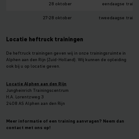
28 oktober
eendaagse traini
27-28 oktober
tweedaagse traini
Locatie heftruck trainingen
De heftruck trainingen geven wij in onze trainingsruimte in
Alphen aan den Rijn (Zuid-Holland). Wij kunnen de opleiding
ook bij u op locatie geven.
Locatie Alphen aan den Rijn
Jungheinrich Trainingscentrum
H.A. Lorentzweg 3
2408 AS Alphen aan den Rijn
Meer informatie of een training aanvragen? Neem dan
contact met ons op!