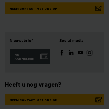
NEEM CONTACT MET ONS OP
Nieuwsbrief
Social media
NU
AANMELDEN
Heeft u nog vragen?
NEEM CONTACT MET ONS OP