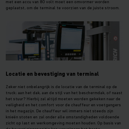
met een accu van 80 volt moet een omvormer worden
geplaatst, om de terminal te voorzien van de juiste stroom.
Locatie en bevestiging van terminal
Zeker niet onbelangrijk is de locatie van de terminal op de
truck; aan het dak, aan de stijl van het beschermdak, of naast
het stuur? Hierbij zal altijd moeten worden gekeken naar de
veiligheid en het comfort voor de chauffeur en voetgangers
in het magazijn. De chauffeur wil immers niet steeds zijn
knieën stoten en zal onder alle omstandigheden voldoende
zicht op last en werkomgeving moeten houden. Op basis van