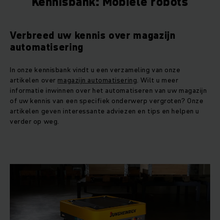
Kennisbank: Mobiele robots
Verbreed uw kennis over magazijn
automatisering
In onze kennisbank vindt u een verzameling van onze
artikelen over
magazijn automatisering
. Wilt u meer
informatie inwinnen over het automatiseren van uw magazijn
of uw kennis van een specifiek onderwerp vergroten? Onze
artikelen geven interessante adviezen en tips en helpen u
verder op weg.