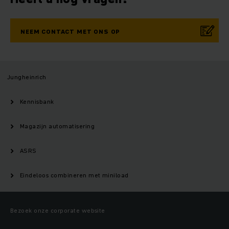
NEEM CONTACT MET ONS OP
Jungheinrich
Kennisbank
Magazijn automatisering
ASRS
Eindeloos combineren met miniload
Bezoek onze corporate website