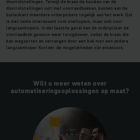
doorrolstellingen. Terwijl de kraan de kanalen van de
doorrolstellingen vult met voorraadbakken, kunnen aan de
buitenkant meerdere orderpickers tegelijk aan het werk. Dat
is met name interessant voor snellopers, maar ook voor
langzaamlopers. In dat laatste geval kan de orderpicker de
voorraadbak gewoon weer terugduwen, zodat de kraan die
kan wegzetten en vervangen door een bak met een andere
langzaamloper. Kortom: de mogelijkheden zijn eindeloos.
Wilt u meer weten over
automatiseringsoplossingen op maat?