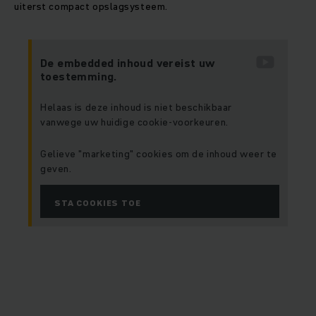
uiterst compact opslagsysteem.
De embedded inhoud vereist uw
toestemming.
Helaas is deze inhoud is niet beschikbaar
vanwege uw huidige cookie-voorkeuren.
Gelieve "marketing" cookies om de inhoud weer te
geven.
STA COOKIES TOE