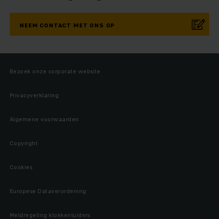
NEEM CONTACT MET ONS OP
Bezoek onze corporate website
Privacyverklaring
Algemene voorwaarden
Copyright
Cookies
Europese Dataverordening
Meldregeling klokkenluiders