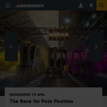
ENGINEERED TO WIN.
The Race for Pole Position