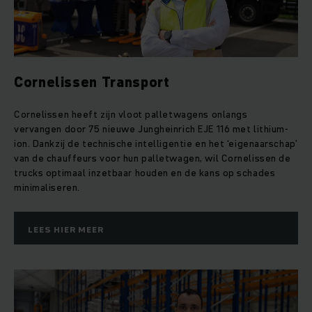
Cornelissen Transport
Cornelissen heeft zijn vloot palletwagens onlangs
vervangen door 75 nieuwe Jungheinrich EJE 116 met lithium-
ion. Dankzij de technische intelligentie en het ‘eigenaarschap’
van de chauffeurs voor hun palletwagen, wil Cornelissen de
trucks optimaal inzetbaar houden en de kans op schades
minimaliseren.
LEES HIER MEER