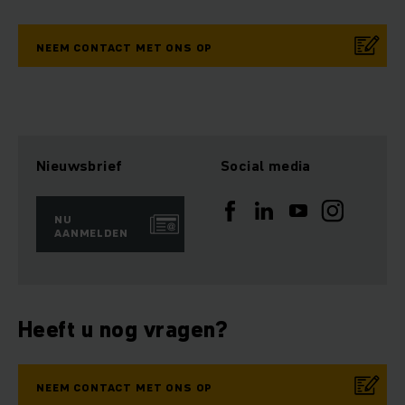
NEEM CONTACT MET ONS OP
Nieuwsbrief
Social media
NU
AANMELDEN
Heeft u nog vragen?
NEEM CONTACT MET ONS OP