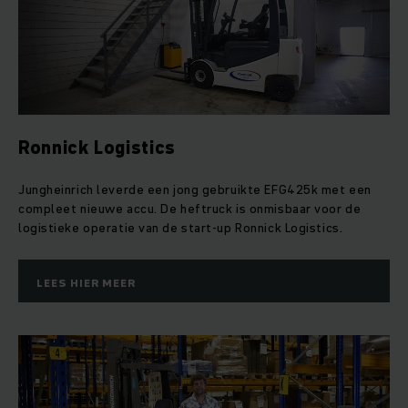
Ronnick Logistics
Jungheinrich leverde een jong gebruikte EFG425k met een
compleet nieuwe accu. De heftruck is onmisbaar voor de
logistieke operatie van de start-up Ronnick Logistics.
LEES HIER MEER