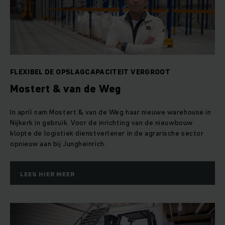
FLEXIBEL DE OPSLAGCAPACITEIT VERGROOT
Mostert & van de Weg
In april nam Mostert & van de Weg haar nieuwe warehouse in
Nijkerk in gebruik. Voor de inrichting van de nieuwbouw
klopte de logistiek dienstverlener in de agrarische sector
opnieuw aan bij Jungheinrich.
LEES HIER MEER