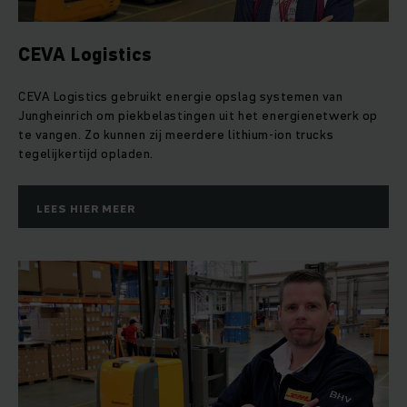
CEVA Logistics
CEVA Logistics gebruikt energie opslag systemen van
Jungheinrich om piekbelastingen uit het energienetwerk op
te vangen. Zo kunnen zij meerdere lithium-ion trucks
tegelijkertijd opladen.
LEES HIER MEER