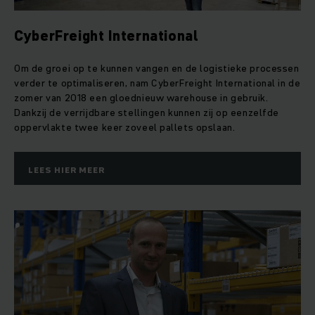
CyberFreight International
Om de groei op te kunnen vangen en de logistieke processen
verder te optimaliseren, nam CyberFreight International in de
zomer van 2018 een gloednieuw warehouse in gebruik.
Dankzij de verrijdbare stellingen kunnen zij op eenzelfde
oppervlakte twee keer zoveel pallets opslaan.
LEES HIER MEER