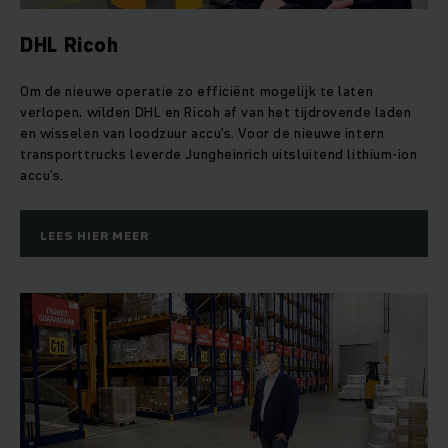
DHL Ricoh
Om de nieuwe operatie zo efficiënt mogelijk te laten
verlopen, wilden DHL en Ricoh af van het tijdrovende laden
en wisselen van loodzuur accu’s. Voor de nieuwe intern
transporttrucks leverde Jungheinrich uitsluitend lithium-ion
accu’s.
LEES HIER MEER