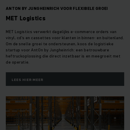
ANTON BY JUNGHEINRICH VOOR FLEXIBELE GROEI
MET Logistics
MET Logistics verwerkt dagelijks e-commerce orders van
vinyl, cd’s en cassettes voor klanten in binnen- en buitenland.
Om de snelle groei te ondersteunen, koos de logistieke
startup voor AntOn by Jungheinrich: een betrouwbare
heftruckoplossing die direct inzetbaar is en meegroeit met
de operatie.
LEES HIER MEER