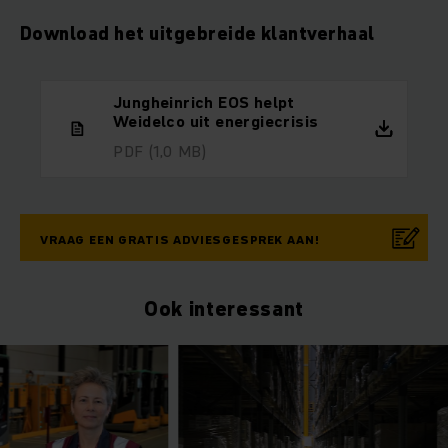
Download het uitgebreide klantverhaal
Jungheinrich EOS helpt
Weidelco uit energiecrisis
PDF
(1,0 MB)
VRAAG EEN GRATIS ADVIESGESPREK AAN!
Ook interessant