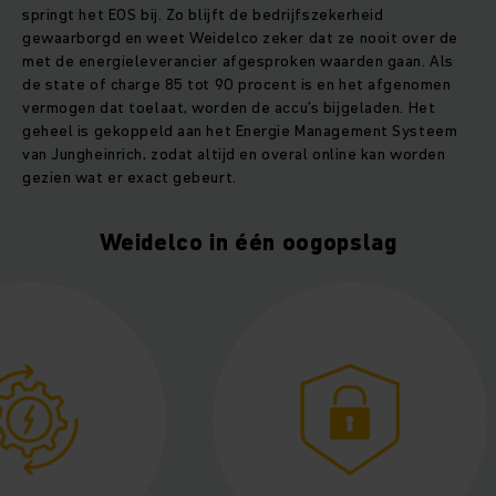
springt het EOS bij. Zo blijft de bedrijfszekerheid
gewaarborgd en weet Weidelco zeker dat ze nooit over de
met de energieleverancier afgesproken waarden gaan. Als
de state of charge 85 tot 90 procent is en het afgenomen
vermogen dat toelaat, worden de accu’s bijgeladen. Het
geheel is gekoppeld aan het Energie Management Systeem
van Jungheinrich, zodat altijd en overal online kan worden
gezien wat er exact gebeurt.
Weidelco in één oogopslag