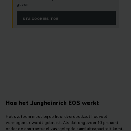
geven.
STA COOKIES TOE
Hoe het Jungheinrich EOS werkt
Het systeem meet bij de hoofdverdeelkast hoeveel
vermogen er wordt gebruikt. Als dat ongeveer 10 procent
onder de contractueel vastgelegde aansluitcapaciteit komt,