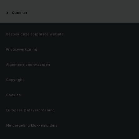
Quooker
Bezoek onze corporate website
Privacyverklaring
Algemene voorwaarden
Copyright
Cookies
Europese Dataverordening
Meldregeling klokkenluiders