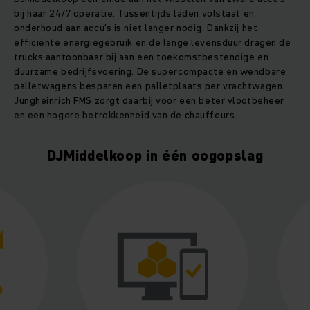
bij haar 24/7 operatie. Tussentijds laden volstaat en
onderhoud aan accu’s is niet langer nodig. Dankzij het
efficiënte energiegebruik en de lange levensduur dragen de
trucks aantoonbaar bij aan een toekomstbestendige en
duurzame bedrijfsvoering. De supercompacte en wendbare
palletwagens besparen een palletplaats per vrachtwagen.
Jungheinrich FMS zorgt daarbij voor een beter vlootbeheer
en een hogere betrokkenheid van de chauffeurs.
DJMiddelkoop in één oogopslag