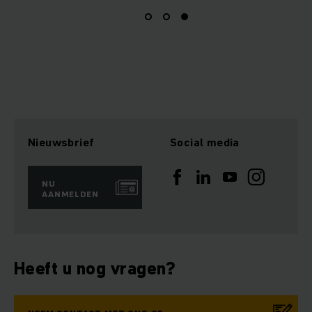
Nieuwsbrief
Social media
NU
AANMELDEN
Heeft u nog vragen?