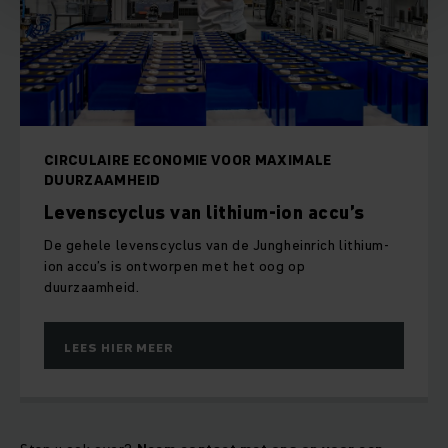
CIRCULAIRE ECONOMIE VOOR MAXIMALE
DUURZAAMHEID
Levenscyclus van lithium-ion accu’s
De gehele levenscyclus van de Jungheinrich lithium-
ion accu’s is ontworpen met het oog op
duurzaamheid.
LEES HIER MEER