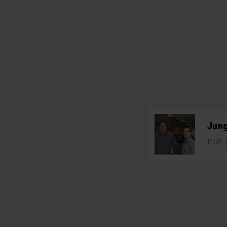
Jung
PDF