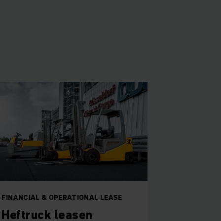
FINANCIAL & OPERATIONAL LEASE
Heftruck leasen