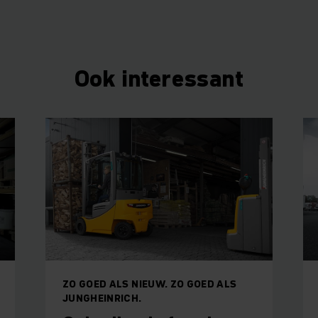
Ook interessant
ZO GOED ALS NIEUW. ZO GOED ALS
JUNGHEINRICH.