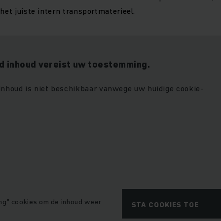
het juiste intern transportmaterieel.
 inhoud vereist uw toestemming.
 inhoud is niet beschikbaar vanwege uw huidige cookie-
ng" cookies om de inhoud weer
STA COOKIES TOE