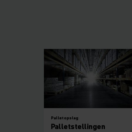
Palletopslag
Palletstellingen