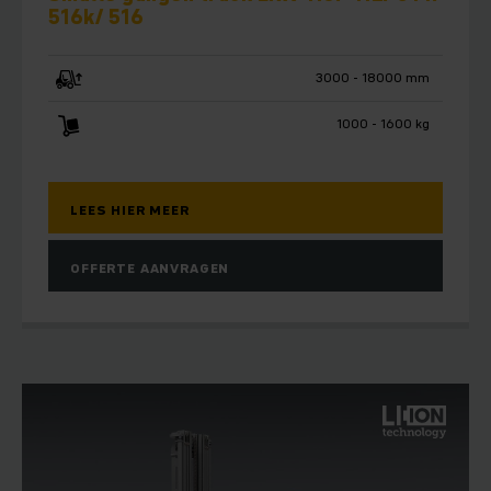
516k/ 516
3000 - 18000 mm
1000 - 1600 kg
LEES HIER MEER
OFFERTE AANVRAGEN