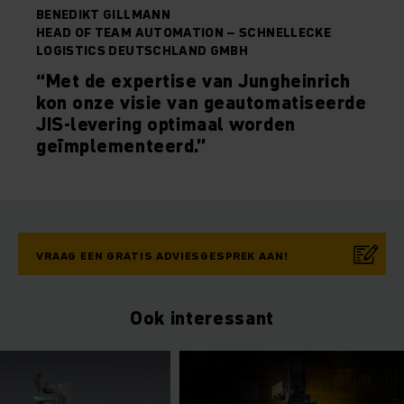
BENEDIKT GILLMANN
HEAD OF TEAM AUTOMATION – SCHNELLECKE
LOGISTICS DEUTSCHLAND GMBH
“Met de expertise van Jungheinrich
kon onze visie van geautomatiseerde
JIS-levering optimaal worden
geïmplementeerd.”
VRAAG EEN GRATIS ADVIESGESPREK AAN!
Ook interessant