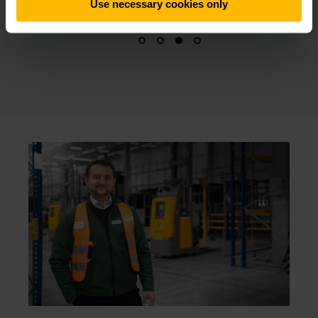
Use necessary cookies only