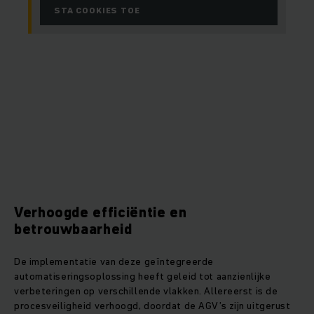
STA COOKIES TOE
Verhoogde efficiëntie en
betrouwbaarheid
De implementatie van deze geïntegreerde
automatiseringsoplossing heeft geleid tot aanzienlijke
verbeteringen op verschillende vlakken. Allereerst is de
procesveiligheid verhoogd, doordat de AGV’s zijn uitgerust