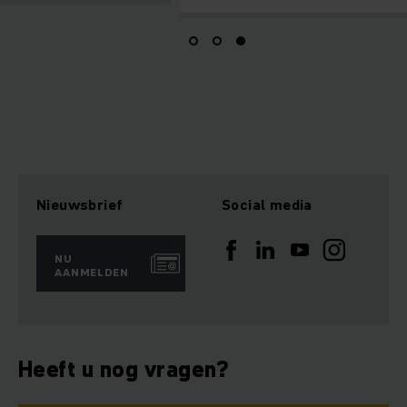
Nieuwsbrief
Social media
NU
AANMELDEN
Heeft u nog vragen?