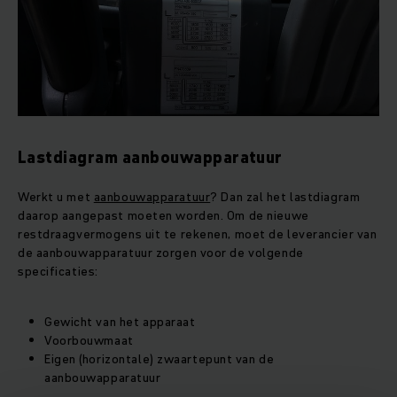
Lastdiagram aanbouwapparatuur
Werkt u met
aanbouwapparatuur
? Dan zal het lastdiagram
daarop aangepast moeten worden. Om de nieuwe
restdraagvermogens uit te rekenen, moet de leverancier van
de aanbouwapparatuur zorgen voor de volgende
specificaties:
Gewicht van het apparaat
Voorbouwmaat
Eigen (horizontale) zwaartepunt van de
aanbouwapparatuur