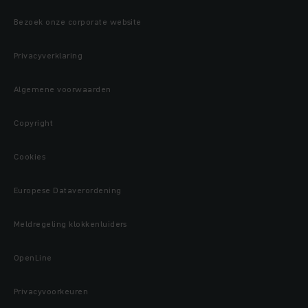
Bezoek onze corporate website
Privacyverklaring
Algemene voorwaarden
Copyright
Cookies
Europese Dataverordening
Meldregeling klokkenluiders
OpenLine
Privacyvoorkeuren