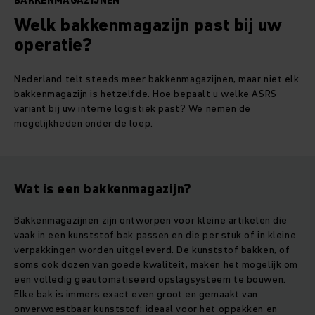
BAKKENMAGAZIJNEN
Welk bakkenmagazijn past bij uw
operatie?
Nederland telt steeds meer bakkenmagazijnen, maar niet elk
bakkenmagazijn is hetzelfde. Hoe bepaalt u welke
ASRS
variant bij uw interne logistiek past? We nemen de
mogelijkheden onder de loep.
Wat is een bakkenmagazijn?
Bakkenmagazijnen zijn ontworpen voor kleine artikelen die
vaak in een kunststof bak passen en die per stuk of in kleine
verpakkingen worden uitgeleverd. De kunststof bakken, of
soms ook dozen van goede kwaliteit, maken het mogelijk om
een volledig geautomatiseerd opslagsysteem te bouwen.
Elke bak is immers exact even groot en gemaakt van
onverwoestbaar kunststof: ideaal voor het oppakken en