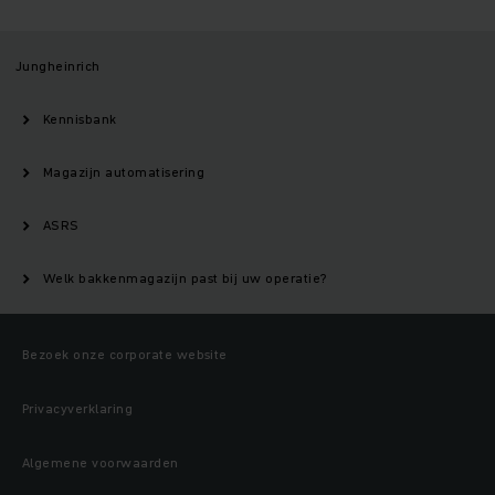
Jungheinrich
Kennisbank
Magazijn automatisering
ASRS
Welk bakkenmagazijn past bij uw operatie?
Bezoek onze corporate website
Privacyverklaring
Algemene voorwaarden