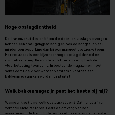
Hoge opslagdichtheid
De kranen, shuttles en liften die de in- en uitslag verzorgen,
hebben een smal gangpad nodig en ook de hoogte is veel
minder een beperking dan bij een manueel opslagsysteem.
Het resultaat is een bijzonder hoge opslagdichtheid en
ruimtebesparing. Keerzijde is dat tegelijkertijd ook de
vloerbelasting toeneemt. In bestaande magazijnen moet
soms eerst de vloer worden versterkt, voordat een
bakkenmagazijn kan worden geplaatst.
Welk bakkenmagazijn past het beste bij mij?
Wanneer kiest u nu welk opslagsysteem? Dat hangt af van
verschillende factoren, zoals de omvang van het
assortiment, de benodigde voorraadniveaus en de vereiste