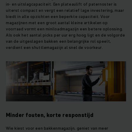
in- en uitslagcapaciteit. Een plateaulift of paternoster is
uiterst compact en vergt een relatief lage investering, maar
biedt in alle opzichten een beperkte capaciteit. Voor
magazijnen met een groot aantal kleine artikelen op
voorraad vormt een miniloadmagazijn een betere oplossing.
Als ook het aantal picks per uur erg hoog ligt en de volgorde
van de uitgeslagen bakken een belangrijke rol speelt,
verdient een shuttlemagazijn al snel de voorkeur.
Minder fouten, korte responstijd
Wie kiest voor een bakkenmagazijn, geniet van meer