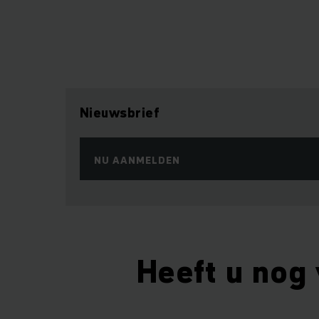
Nieuwsbrief
NU AANMELDEN
Heeft u nog