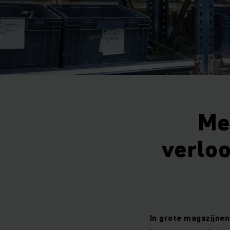
Me
verloo
In grote magazijnen