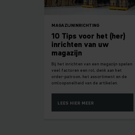
MAGAZIJNINRICHTING
10 Tips voor het (her)
inrichten van uw
magazijn
Bij het inrichten van een magazijn spelen
veel factoren een rol, denk aan het
order-patroon, het assortiment en de
omloopsnelheid van de artikelen.
LEES HIER MEER