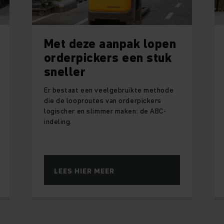
Met deze aanpak lopen
orderpickers een stuk
sneller
Er bestaat een veelgebruikte methode
die de looproutes van orderpickers
logischer en slimmer maken: de ABC-
indeling.
LEES HIER MEER