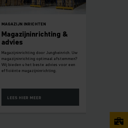
MAGAZIJN INRICHTEN
Magazijninrichting &
advies
Magazijninrichting door Jungheinrich. Uw
magazijninrichting optimaal afstemmen?
Wij bieden u het beste advies voor een
efficiënte magazijninrichting.
LEES HIER MEER