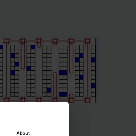
About