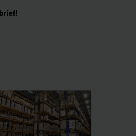
brief!