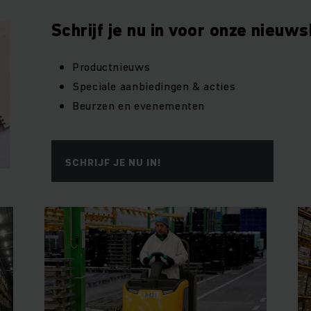
Schrijf je nu in voor onze nieuws
Productnieuws
Speciale aanbiedingen & acties
Beurzen en evenementen
SCHRIJF JE NU IN!