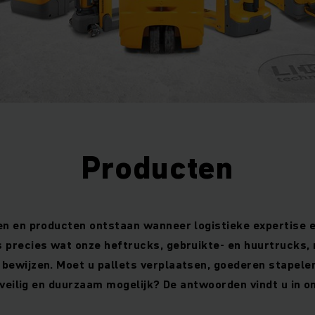
Producten
n en producten ontstaan ​​wanneer logistieke expertise 
 precies wat onze heftrucks, gebruikte- en huurtrucks, 
bewijzen. Moet u pallets verplaatsen, goederen stapele
, veilig en duurzaam mogelijk? De antwoorden vindt u in 