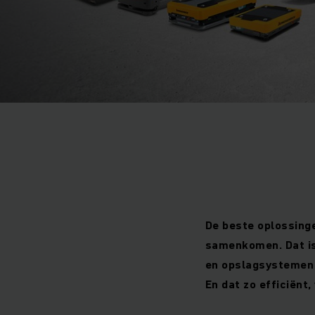
De beste oplossinge
samenkomen. Dat is
en opslagsystemen 
En dat zo efficiënt