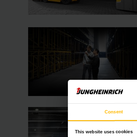
Consent
This website uses cookies