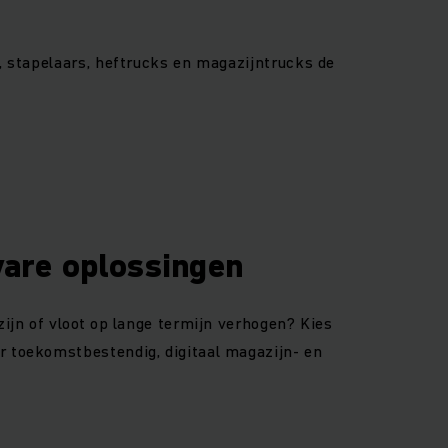
, stapelaars, heftrucks en magazijntrucks de
ware oplossingen
zijn of vloot op lange termijn verhogen? Kies
r toekomstbestendig, digitaal magazijn- en