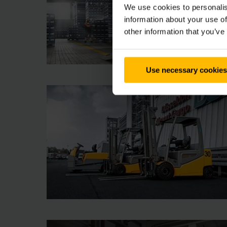
We use cookies to personalis
information about your use of
other information that you’ve
Use necessary cookies