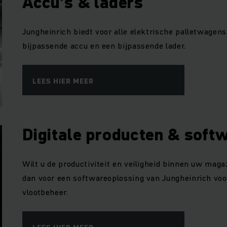
Accu’s & laders
Jungheinrich biedt voor alle elektrische palletwagens
bijpassende accu en een bijpassende lader.
LEES HIER MEER
Digitale producten & soft
Wilt u de productiviteit en veiligheid binnen uw maga
dan voor een softwareoplossing van Jungheinrich voo
vlootbeheer.