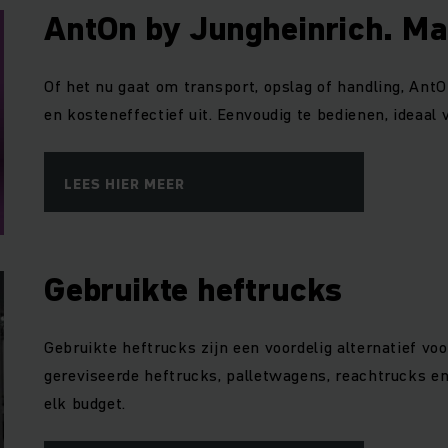
AntOn by Jungheinrich. Mad
Of het nu gaat om transport, opslag of handling, An
en kosteneffectief uit. Eenvoudig te bedienen, ideaal 
LEES HIER MEER
Gebruikte heftrucks
Gebruikte heftrucks zijn een voordelig alternatief voo
gereviseerde heftrucks, palletwagens, reachtrucks en
elk budget.