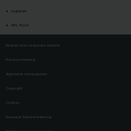
Logistiek
DHL Ricoh
Bezoek onze corporate website
Privacyverklaring
Algemene voorwaarden
Copyright
Cookies
Europese Dataverordening