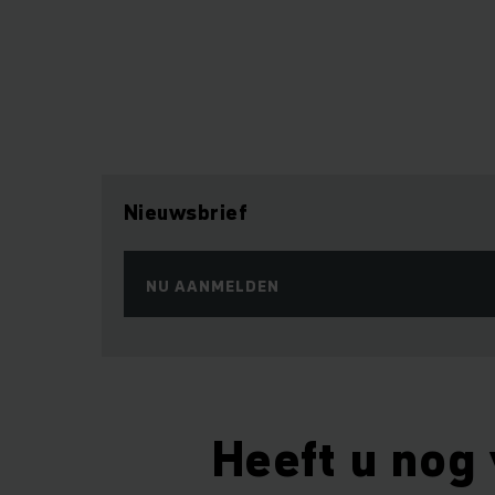
Nieuwsbrief
NU AANMELDEN
Heeft u nog