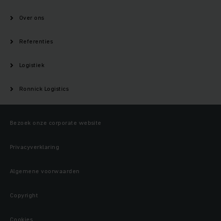
Over ons
Referenties
Logistiek
Ronnick Logistics
Bezoek onze corporate website
Privacyverklaring
Algemene voorwaarden
Copyright
Cookies