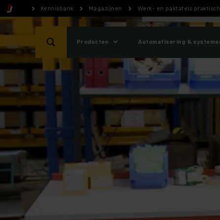
Kennisbank
Magazijnen
Werk- en paktafels praktisch
Producten
Automatisering & systeme