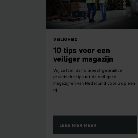
VEILIGHEID
10 tips voor een
veiliger magazijn
Wij zetten de 10 meest gebruikte
praktische tips uit de veiligste
magazijnen van Nederland voor u op een
rij.
LEES HIER MEER