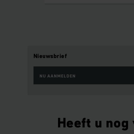
Nieuwsbrief
NU AANMELDEN
Heeft u nog