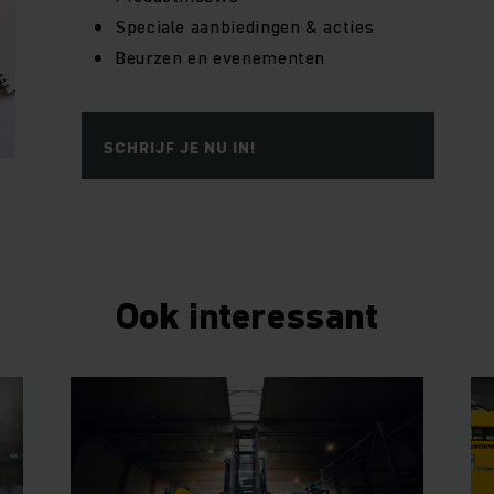
Speciale aanbiedingen & acties
Beurzen en evenementen
SCHRIJF JE NU IN!
Ook interessant