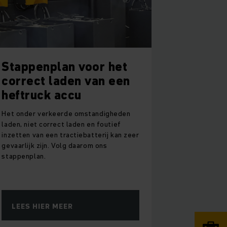
Stappenplan voor het
correct laden van een
heftruck accu
Het onder verkeerde omstandigheden
laden, niet correct laden en foutief
inzetten van een tractiebatterij kan zeer
gevaarlijk zijn. Volg daarom ons
stappenplan.
LEES HIER MEER