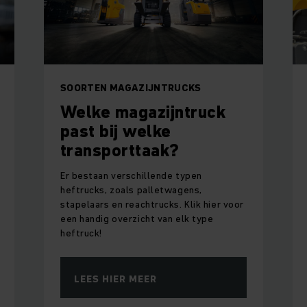
SOORTEN MAGAZIJNTRUCKS
Welke magazijntruck
past bij welke
transporttaak?
Er bestaan verschillende typen
heftrucks, zoals palletwagens,
stapelaars en reachtrucks. Klik hier voor
een handig overzicht van elk type
heftruck!
LEES HIER MEER