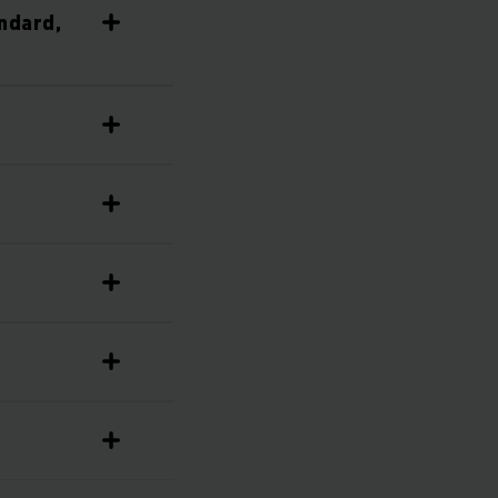
ndard,