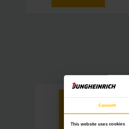
Consent
This website uses cookies