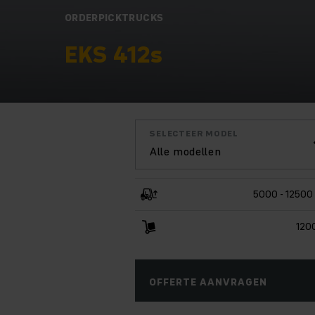
ORDERPICKTRUCKS
EKS 412s
SELECTEER MODEL
Alle modellen
5000 - 12500
120
OFFERTE AANVRAGEN