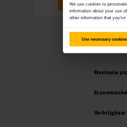
We use cookies to personalis
information about your use of
other information that you’ve
Use necessary cookies
Maximale pi
Economische
Verkrijgbaar