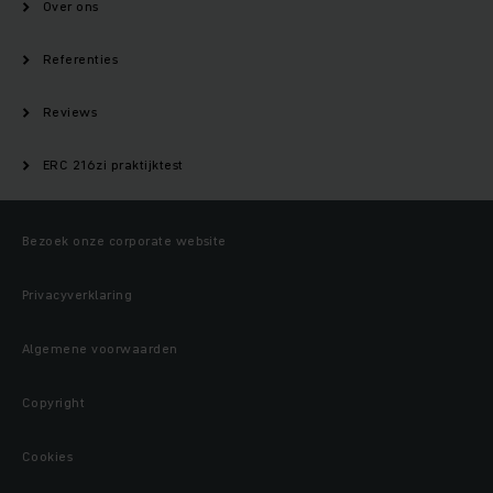
Over ons
Referenties
Reviews
ERC 216zi praktijktest
Bezoek onze corporate website
Privacyverklaring
Algemene voorwaarden
Copyright
Cookies