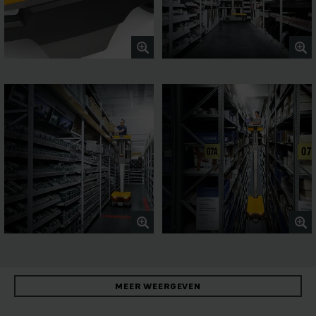
MEER WEERGEVEN