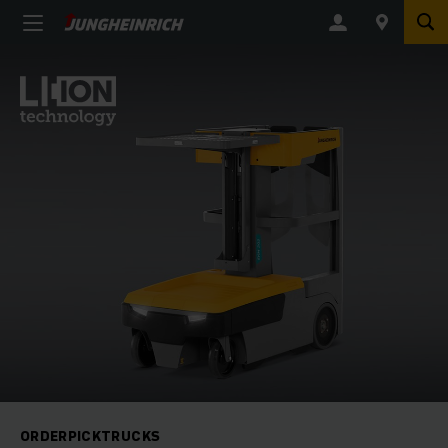
ORDERPICKTRUCKS