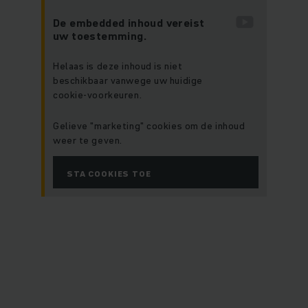
De embedded inhoud vereist
uw toestemming.
Helaas is deze inhoud is niet
beschikbaar vanwege uw huidige
cookie-voorkeuren.
Gelieve "marketing" cookies om de inhoud
weer te geven.
STA COOKIES TOE