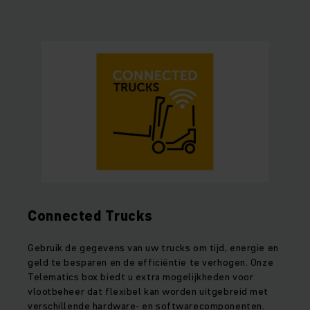
Connected Trucks
Gebruik de gegevens van uw trucks om tijd, energie en
geld te besparen en de efficiëntie te verhogen. Onze
Telematics box biedt u extra mogelijkheden voor
vlootbeheer dat flexibel kan worden uitgebreid met
verschillende hardware- en softwarecomponenten.