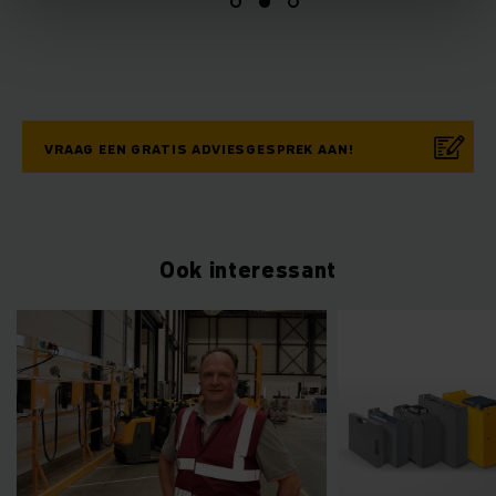
VRAAG EEN GRATIS ADVIESGESPREK AAN!
Ook interessant