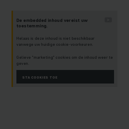
De embedded inhoud vereist uw
toestemming.
Helaas is deze inhoud is niet beschikbaar
vanwege uw huidige cookie-voorkeuren.
Gelieve "marketing" cookies om de inhoud weer te
geven.
STA COOKIES TOE