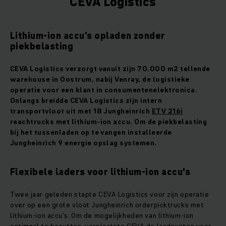
CEVA Logistics
Lithium-ion accu’s opladen zonder
piekbelasting
CEVA Logistics verzorgt vanuit zijn 70.000 m2 tellende
warehouse in Oostrum, nabij Venray, de logistieke
operatie voor een klant in consumentenelektronica.
Onlangs breidde CEVA Logistics zijn intern
transportvloot uit met 18 Jungheinrich
ETV 216i
reachtrucks met lithium-ion accu. Om de piekbelasting
bij het tussenladen op te vangen installeerde
Jungheinrich 9 energie opslag systemen.
Flexibele laders voor lithium-ion accu's
Twee jaar geleden stapte CEVA Logistics voor zijn operatie
over op een grote vloot Jungheinrich orderpicktrucks met
lithium-ion accu’s. Om de mogelijkheden van lithium-ion