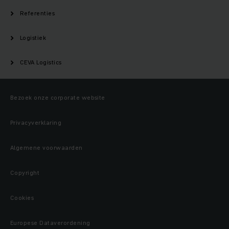
Referenties
Logistiek
CEVA Logistics
Bezoek onze corporate website
Privacyverklaring
Algemene voorwaarden
Copyright
Cookies
Europese Dataverordening