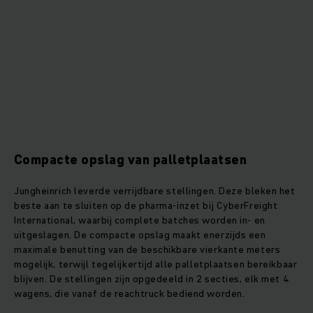
Compacte opslag van palletplaatsen
Jungheinrich leverde verrijdbare stellingen. Deze bleken het
beste aan te sluiten op de pharma-inzet bij CyberFreight
International, waarbij complete batches worden in- en
uitgeslagen. De compacte opslag maakt enerzijds een
maximale benutting van de beschikbare vierkante meters
mogelijk, terwijl tegelijkertijd alle palletplaatsen bereikbaar
blijven. De stellingen zijn opgedeeld in 2 secties, elk met 4
wagens, die vanaf de reachtruck bediend worden.