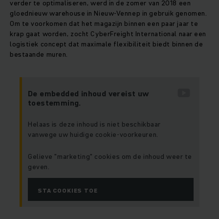
verder te optimaliseren, werd in de zomer van 2018 een
gloednieuw warehouse in Nieuw-Vennep in gebruik genomen.
Om te voorkomen dat het magazijn binnen een paar jaar te
krap gaat worden, zocht CyberFreight International naar een
logistiek concept dat maximale flexibiliteit biedt binnen de
bestaande muren.
De embedded inhoud vereist uw
toestemming.
Helaas is deze inhoud is niet beschikbaar
vanwege uw huidige cookie-voorkeuren.
Gelieve "marketing" cookies om de inhoud weer te
geven.
STA COOKIES TOE