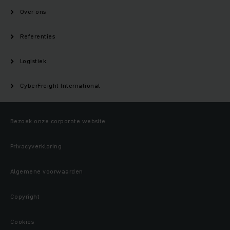
Over ons
Referenties
Logistiek
CyberFreight International
Bezoek onze corporate website
Privacyverklaring
Algemene voorwaarden
Copyright
Cookies