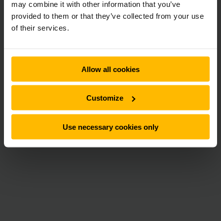
may combine it with other information that you’ve
provided to them or that they’ve collected from your use
of their services.
Allow all cookies
Customize
Use necessary cookies only