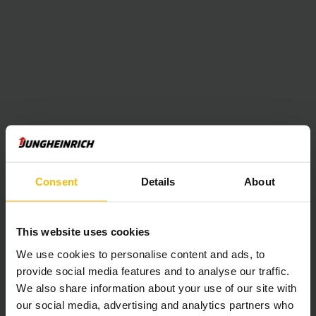
Consent
Details
About
This website uses cookies
We use cookies to personalise content and ads, to
provide social media features and to analyse our traffic.
We also share information about your use of our site with
our social media, advertising and analytics partners who