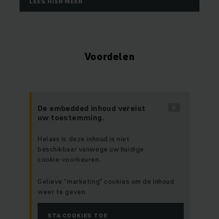
LEES HIER MEER
Voordelen
De embedded inhoud vereist
uw toestemming.
Helaas is deze inhoud is niet
beschikbaar vanwege uw huidige
cookie-voorkeuren.
Gelieve "marketing" cookies om de inhoud
weer te geven.
STA COOKIES TOE