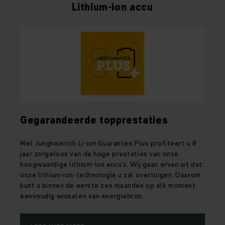
Lithium-ion accu
Gegarandeerde topprestaties
Met Jungheinrich Li-ion Guarantee Plus profiteert u 8
jaar zorgeloos van de hoge prestaties van onze
hoogwaardige lithium-ion accu's. Wij gaan ervan uit dat
onze lithium-ion-technologie u zal overtuigen. Daarom
kunt u binnen de eerste zes maanden op elk moment
eenvoudig wisselen van energiebron.