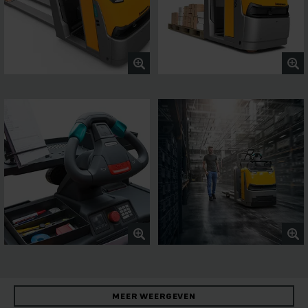
MEER WEERGEVEN