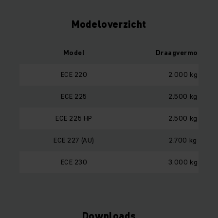
Modeloverzicht
Model
Draagvermogen
ECE 220
2.000 kg
ECE 225
2.500 kg
ECE 225 HP
2.500 kg
ECE 227 (AU)
2.700 kg
ECE 230
3.000 kg
Downloads