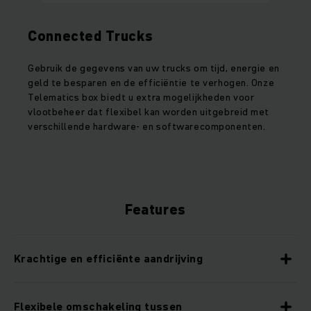
Connected Trucks
Gebruik de gegevens van uw trucks om tijd, energie en
geld te besparen en de efficiëntie te verhogen. Onze
Telematics box biedt u extra mogelijkheden voor
vlootbeheer dat flexibel kan worden uitgebreid met
verschillende hardware- en softwarecomponenten.
Features
Krachtige en efficiënte aandrijving
Flexibele omschakeling tussen