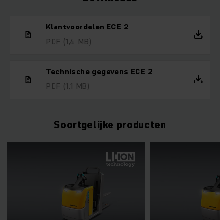
Klantvoordelen ECE 2
PDF
(1,4 MB)
Technische gegevens ECE 2
PDF
(1,1 MB)
Soortgelijke producten