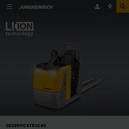
ORDERPICKTRUCKS