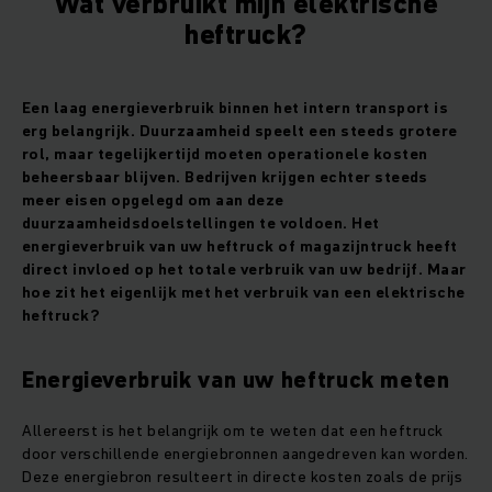
Wat verbruikt mijn elektrische
heftruck?
Een laag energieverbruik binnen het intern transport is
erg belangrijk. Duurzaamheid speelt een steeds grotere
rol, maar tegelijkertijd moeten operationele kosten
beheersbaar blijven. Bedrijven krijgen echter steeds
meer eisen opgelegd om aan deze
duurzaamheidsdoelstellingen te voldoen. Het
energieverbruik van uw heftruck of magazijntruck heeft
direct invloed op het totale verbruik van uw bedrijf. Maar
hoe zit het eigenlijk met het verbruik van een elektrische
heftruck?
Energieverbruik van uw heftruck meten
Allereerst is het belangrijk om te weten dat een heftruck
door verschillende energiebronnen aangedreven kan worden.
Deze energiebron resulteert in directe kosten zoals de prijs