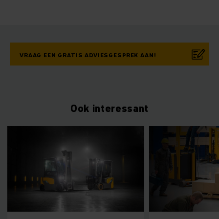
VRAAG EEN GRATIS ADVIESGESPREK AAN!
Ook interessant