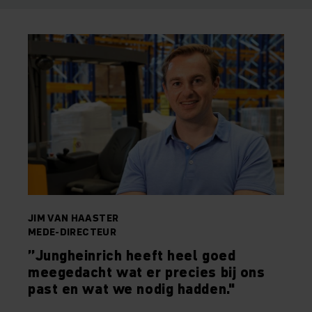
JIM VAN HAASTER
MEDE-DIRECTEUR
”Jungheinrich heeft heel goed
meegedacht wat er precies bij ons
past en wat we nodig hadden."