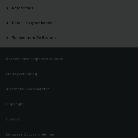
Referenties
Detail- en groothandel
Tuincentrum De Bosrand
Bezoek onze corporate website
Privacyverklaring
Algemene voorwaarden
Copyright
Cookies
Europese Dataverordening