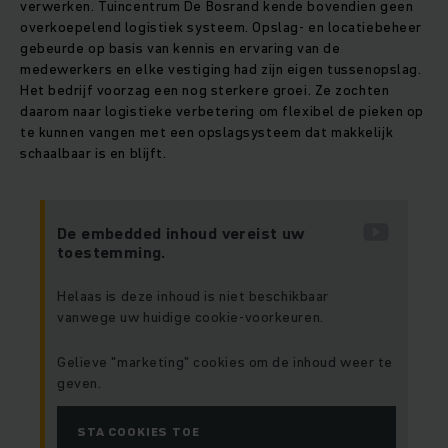
verwerken. Tuincentrum De Bosrand kende bovendien geen
overkoepelend logistiek systeem. Opslag- en locatiebeheer
gebeurde op basis van kennis en ervaring van de
medewerkers en elke vestiging had zijn eigen tussenopslag.
Het bedrijf voorzag een nog sterkere groei. Ze zochten
daarom naar logistieke verbetering om flexibel de pieken op
te kunnen vangen met een opslagsysteem dat makkelijk
schaalbaar is en blijft.
De embedded inhoud vereist uw
toestemming.
Helaas is deze inhoud is niet beschikbaar
vanwege uw huidige cookie-voorkeuren.
Gelieve "marketing" cookies om de inhoud weer te
geven.
STA COOKIES TOE