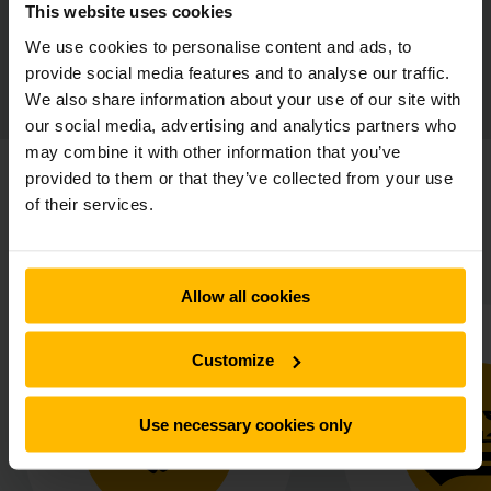
This website uses cookies
We use cookies to personalise content and ads, to
provide social media features and to analyse our traffic.
We also share information about your use of our site with
our social media, advertising and analytics partners who
may combine it with other information that you’ve
provided to them or that they’ve collected from your use
of their services.
Tuincentrum de Bosrand in één
oogopslag
Allow all cookies
Customize
Use necessary cookies only