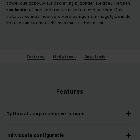
zowel qua opbouw als bediening bijzonder flexibel. Het kan
handmatig of met orderpicktrucks bediend worden. Ook
installaties met meerdere verdiepingen zijn mogelijk, om de
hoogte van het magazijn maximaal te benutten.
Features
Mediatheek
Downloads
Features
Optimaal aanpassingsvermogen
Individuele configuratie