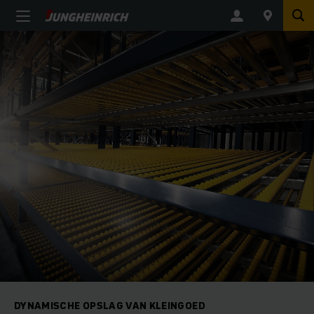
DYNAMISCHE OPSLAG VAN KLEINGOED