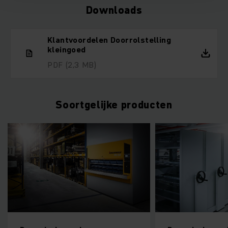
Downloads
Klantvoordelen Doorrolstelling
kleingoed
PDF
(2,3 MB)
Soortgelijke producten