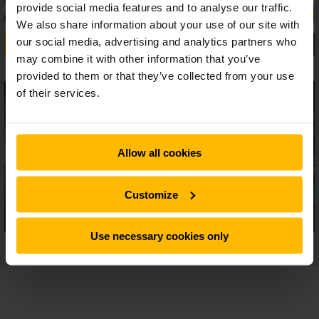
provide social media features and to analyse our traffic.
We also share information about your use of our site with
our social media, advertising and analytics partners who
may combine it with other information that you’ve
provided to them or that they’ve collected from your use
of their services.
Allow all cookies
Customize
Use necessary cookies only