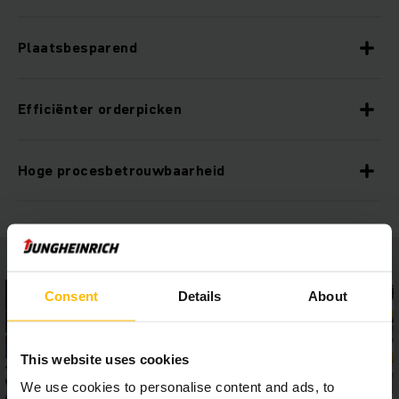
Plaatsbesparend
Efficiënter orderpicken
Hoge procesbetrouwbaarheid
Consent
Details
About
This website uses cookies
We use cookies to personalise content and ads, to