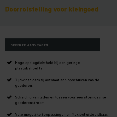
Doorrolstelling voor kleingoed
OFFERTE AANVRAGEN
Hoge opslagdichtheid bij een geringe
plaatsbehoefte.
Tijdwinst dankzij automatisch opschuiven van de
goederen.
Scheiding van laden en lossen voor een storingsvrije
goederenstroom.
Vele mogelijke toepassingen en flexibel uitbreidbaar.