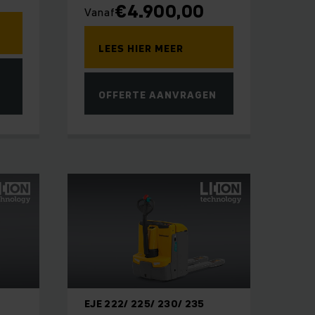
€
4.900,00
Vanaf
LEES HIER MEER
OFFERTE AANVRAGEN
EJE 222/ 225/ 230/ 235