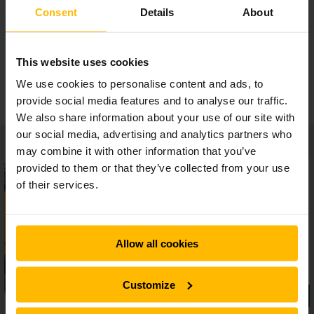
Consent
Details
About
Ergonomische cabine
This website uses cookies
Maximaal gebruiksgemak
We use cookies to personalise content and ads, to
provide social media features and to analyse our traffic.
We also share information about your use of our site with
our social media, advertising and analytics partners who
may combine it with other information that you’ve
provided to them or that they’ve collected from your use
of their services.
Allow all cookies
Customize