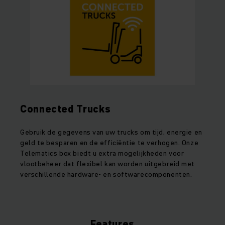
Connected Trucks
Gebruik de gegevens van uw trucks om tijd, energie en
geld te besparen en de efficiëntie te verhogen. Onze
Telematics box biedt u extra mogelijkheden voor
vlootbeheer dat flexibel kan worden uitgebreid met
verschillende hardware- en softwarecomponenten.
Features