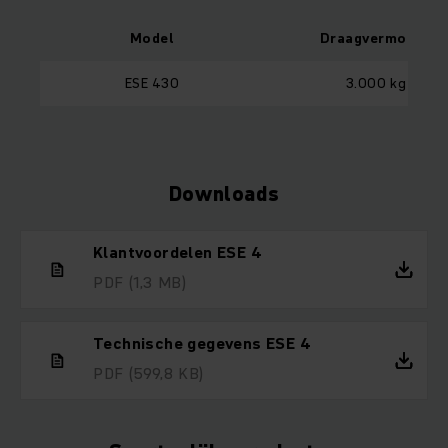
Model
Draagvermogen
ESE 430
3.000 kg
Downloads
Klantvoordelen ESE 4
PDF
(1,3 MB)
Technische gegevens ESE 4
PDF
(599,8 KB)