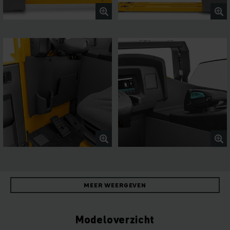
MEER WEERGEVEN
Modeloverzicht