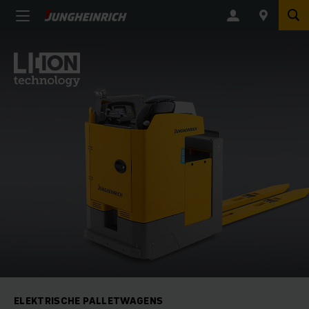
ELEKTRISCHE PALLETWAGENS