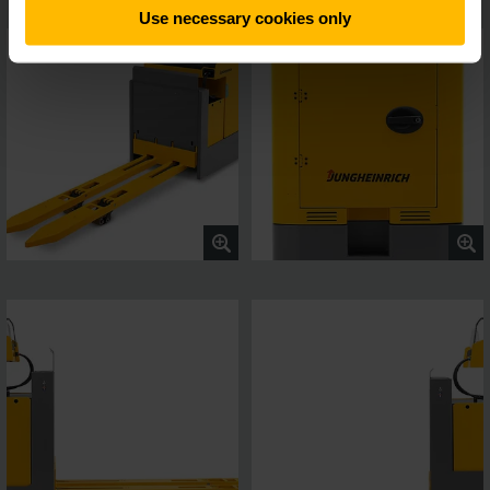
Use necessary cookies only