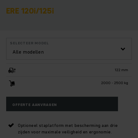
ERE 120i/125i
SELECTEER MODEL
Alle modellen
122 mm
2000 - 2500 kg
OFFERTE AANVRAGEN
Optioneel staplatform met bescherming aan drie
zijden voor maximale veiligheid en ergonomie.