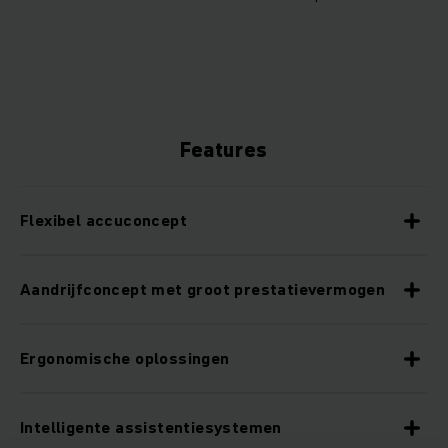
Features
Flexibel accuconcept
Aandrijfconcept met groot prestatievermogen
Ergonomische oplossingen
Intelligente assistentiesystemen