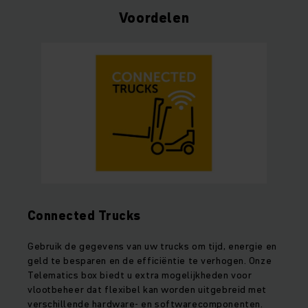
Voordelen
Connected Trucks
Gebruik de gegevens van uw trucks om tijd, energie en
geld te besparen en de efficiëntie te verhogen. Onze
Telematics box biedt u extra mogelijkheden voor
vlootbeheer dat flexibel kan worden uitgebreid met
verschillende hardware- en softwarecomponenten.