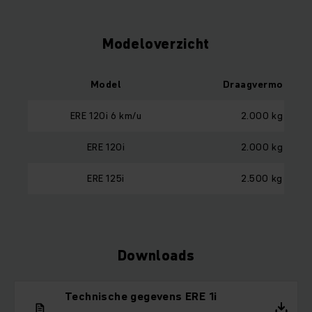
Modeloverzicht
Model
Draagvermogen
ERE 120i 6 km/u
2.000 kg
ERE 120i
2.000 kg
ERE 125i
2.500 kg
Downloads
Technische gegevens ERE 1i