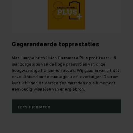
Gegarandeerde topprestaties
Met Jungheinrich Li-ion Guarantee Plus profiteert u 8
jaar zorgeloos van de hoge prestaties van onze
hoogwaardige lithium-ion accu's. Wij gaan ervan uit dat
onze lithium-ion-technologie u zal overtuigen. Daarom
kunt u binnen de eerste zes maanden op elk moment
eenvoudig wisselen van energiebron.
LEES HIER MEER