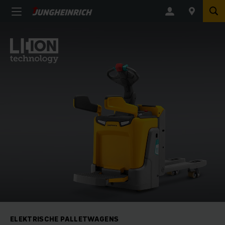
ELEKTRISCHE PALLETWAGENS