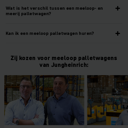
Wat is het verschil tussen een meeloop- en
meerij palletwagen?
Kan ik een meeloop palletwagen huren?
Zij kozen voor meeloop palletwagens
van Jungheinrich: