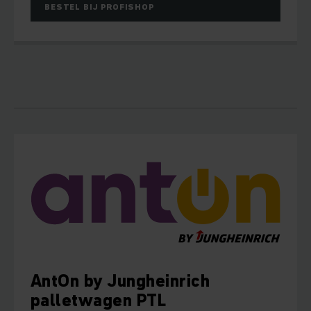
BESTEL BIJ PROFISHOP
AntOn by Jungheinrich
palletwagen PTL