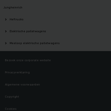
Jungheinrich
Heftrucks
Elektrische palletwagens
Meeloop elektrische palletwagens
Bezoek onze corporate website
Privacyverklaring
Algemene voorwaarden
Copyright
Cookies