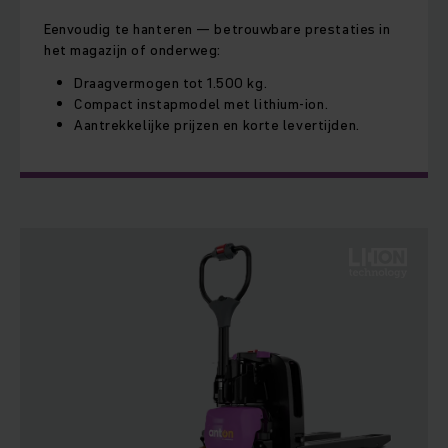
Eenvoudig te hanteren — betrouwbare prestaties in
het magazijn of onderweg:
Draagvermogen tot 1.500 kg.
Compact instapmodel met lithium-ion.
Aantrekkelijke prijzen en korte levertijden.