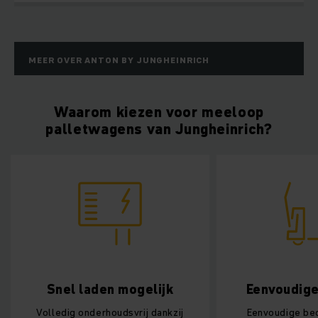
MEER OVER ANTON BY JUNGHEINRICH
Waarom kiezen voor meeloop
palletwagens van Jungheinrich?
Snel laden mogelijk
Eenvoudige
Volledig onderhoudsvrij dankzij
Eenvoudige bed