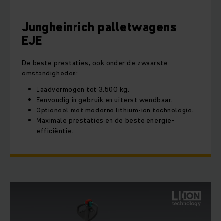
Jungheinrich palletwagens
EJE
De beste prestaties, ook onder de zwaarste
omstandigheden:
Laadvermogen tot 3.500 kg.
Eenvoudig in gebruik en uiterst wendbaar.
Optioneel met moderne lithium-ion technologie.
Maximale prestaties en de beste energie-
efficiëntie.