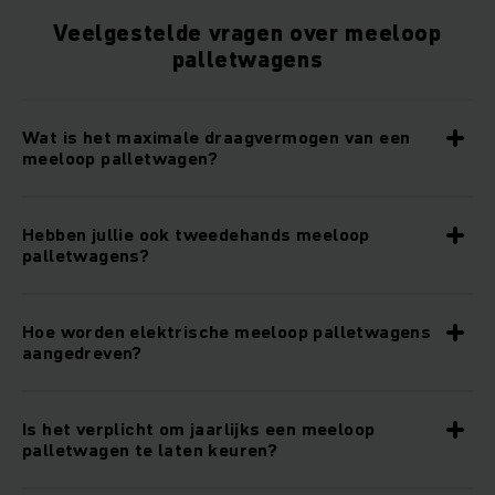
Veelgestelde vragen over meeloop
palletwagens
Wat is het maximale draagvermogen van een
meeloop palletwagen?
Hebben jullie ook tweedehands meeloop
palletwagens?
Hoe worden elektrische meeloop palletwagens
aangedreven?
Is het verplicht om jaarlijks een meeloop
palletwagen te laten keuren?