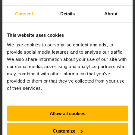
Optimale ondersteuning van de bestuurder
Consent
Details
About
Comfortabele bestuurdersplaats
This website uses cookies
We use cookies to personalise content and ads, to
Hoog gebruiksgemak
provide social media features and to analyse our traffic.
We also share information about your use of our site with
our social media, advertising and analytics partners who
may combine it with other information that you’ve
provided to them or that they’ve collected from your use
of their services.
Allow all cookies
Customize