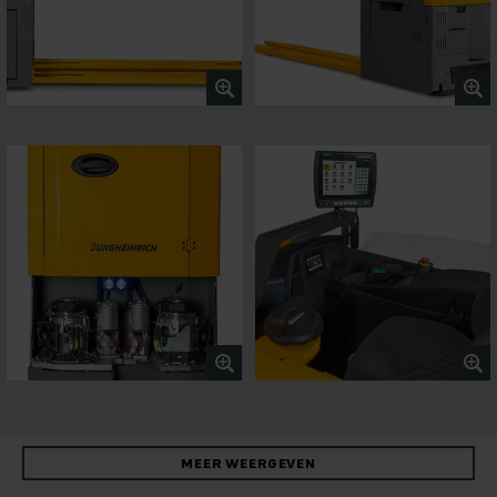
MEER WEERGEVEN