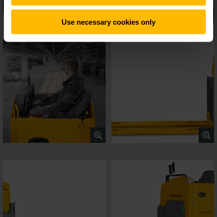
Use necessary cookies only