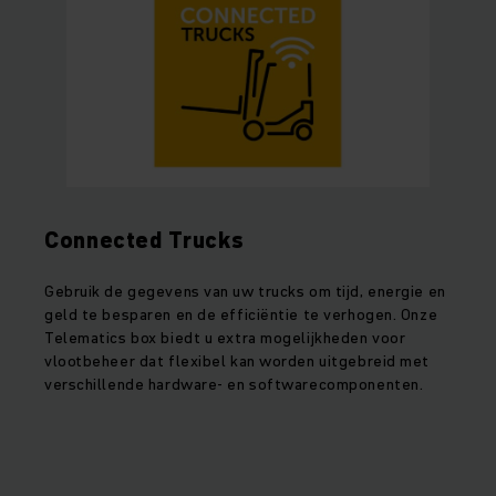
Connected Trucks
Gebruik de gegevens van uw trucks om tijd, energie en
geld te besparen en de efficiëntie te verhogen. Onze
Telematics box biedt u extra mogelijkheden voor
vlootbeheer dat flexibel kan worden uitgebreid met
verschillende hardware- en softwarecomponenten.