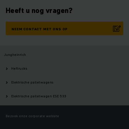
Heeft u nog vragen?
NEEM CONTACT MET ONS OP
Jungheinrich
Heftrucks
Elektrische palletwagens
Elektrische palletwagen ESE 533
Bezoek onze corporate website