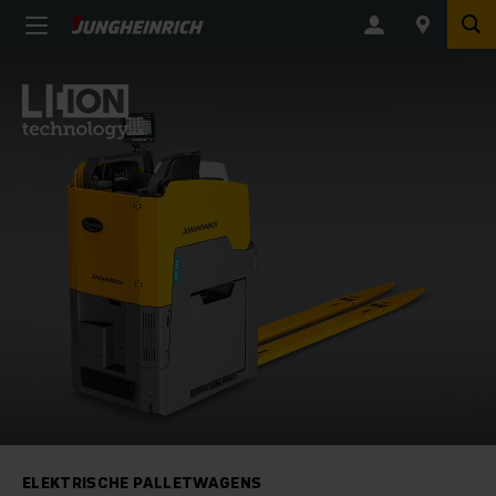
ELEKTRISCHE PALLETWAGENS