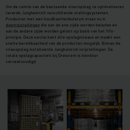
Om de ruimte van de bestaande vloeropslag te optimaliseren
leverde Jungheinrich verschillende stellingsystemen.
Producten met een houdbaarheidsdatum staan nu in
doorrolstellingen
die aan de ene zijde worden beladen en
aan de andere zijde worden gelost op basis van het fifo-
principe. Deze sectie kent drie opslagniveaus en maakt een
snelle bereikbaarheid van de producten mogelijk. Binnen de
vriesopslag installeerde Jungheinrich inrijstellingen. De
totale opslagcapaciteit bij Dreistern is hierdoor
verveelvoudigd.