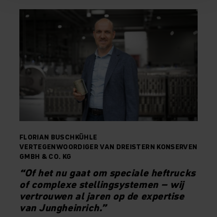
FLORIAN BUSCHKÜHLE
VERTEGENWOORDIGER VAN DREISTERN KONSERVEN
GMBH & CO. KG
“Of het nu gaat om speciale heftrucks
of complexe stellingsystemen – wij
vertrouwen al jaren op de expertise
van Jungheinrich.”