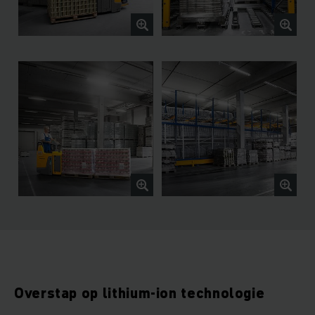
Overstap op lithium-ion technologie