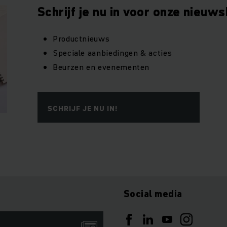
Schrijf je nu in voor onze nieuws
Productnieuws
Speciale aanbiedingen & acties
Beurzen en evenementen
SCHRIJF JE NU IN!
Social media