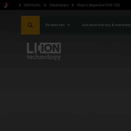
Heftrucks
Stapelaars
Meerij stapelaar ESD 120
Producten
Automatisering & systeme