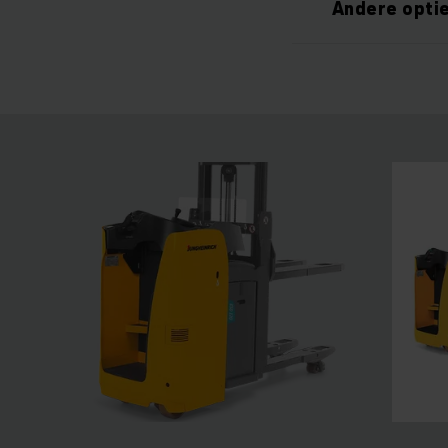
Andere opti