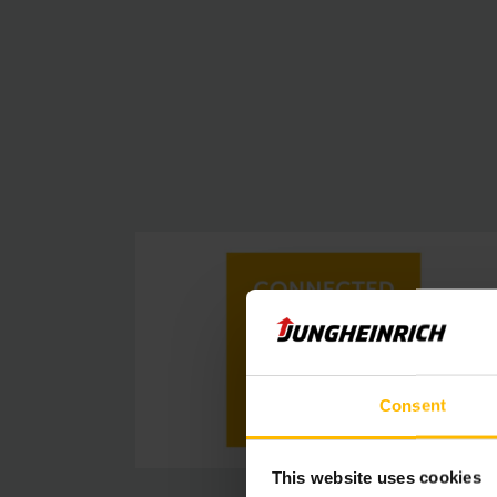
Consent
This website uses cookies