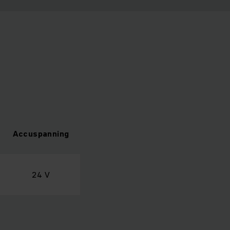
Accuspanning
24 V