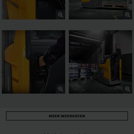
MEER WEERGEVEN