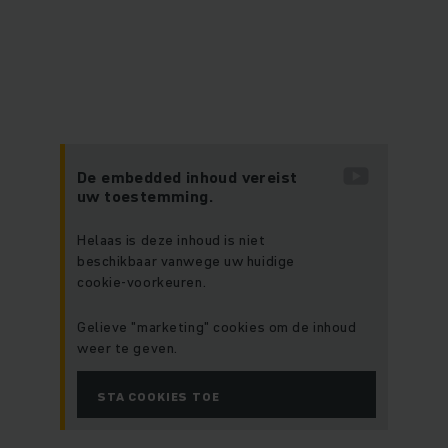
De embedded inhoud vereist
uw toestemming.
Helaas is deze inhoud is niet
beschikbaar vanwege uw huidige
cookie-voorkeuren.
Gelieve "marketing" cookies om de inhoud
weer te geven.
STA COOKIES TOE