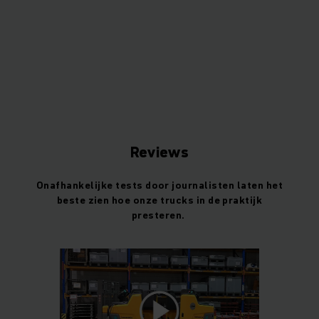
Reviews
Onafhankelijke tests door journalisten laten het
beste zien hoe onze trucks in de praktijk
presteren.