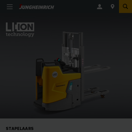
STAPELAARS