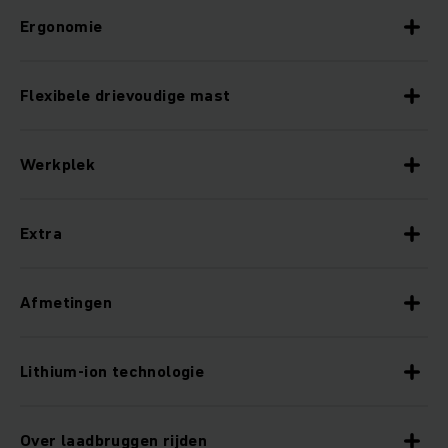
Ergonomie
Flexibele drievoudige mast
Werkplek
Extra
Afmetingen
Lithium-ion technologie
Over laadbruggen rijden