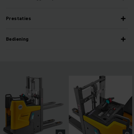
Prestaties
Bediening