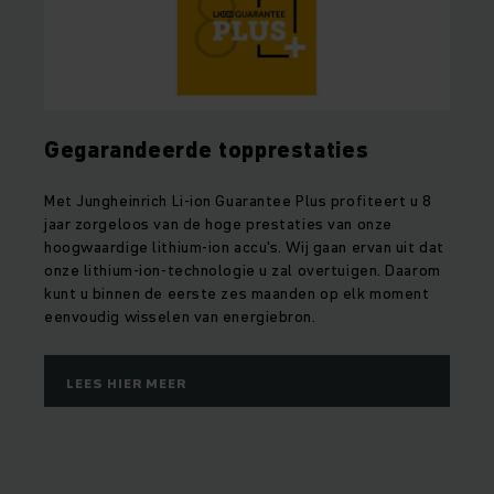
Gegarandeerde topprestaties
Met Jungheinrich Li-ion Guarantee Plus profiteert u 8
jaar zorgeloos van de hoge prestaties van onze
hoogwaardige lithium-ion accu's. Wij gaan ervan uit dat
onze lithium-ion-technologie u zal overtuigen. Daarom
kunt u binnen de eerste zes maanden op elk moment
eenvoudig wisselen van energiebron.
LEES HIER MEER