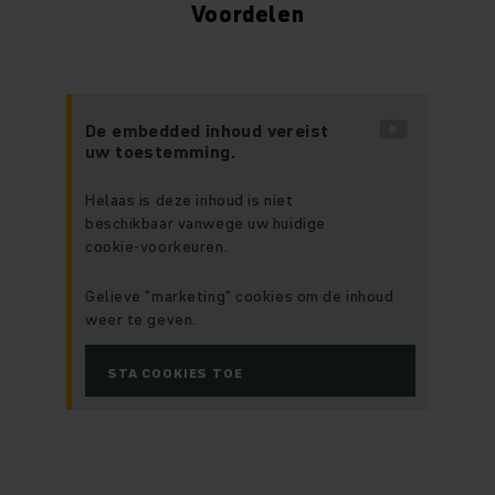
Voordelen
De embedded inhoud vereist
uw toestemming.
Helaas is deze inhoud is niet
beschikbaar vanwege uw huidige
cookie-voorkeuren.
Gelieve "marketing" cookies om de inhoud
weer te geven.
STA COOKIES TOE