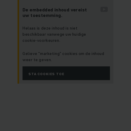
De embedded inhoud vereist
uw toestemming.
Helaas is deze inhoud is niet
beschikbaar vanwege uw huidige
cookie-voorkeuren.
Gelieve "marketing" cookies om de inhoud
weer te geven.
STA COOKIES TOE