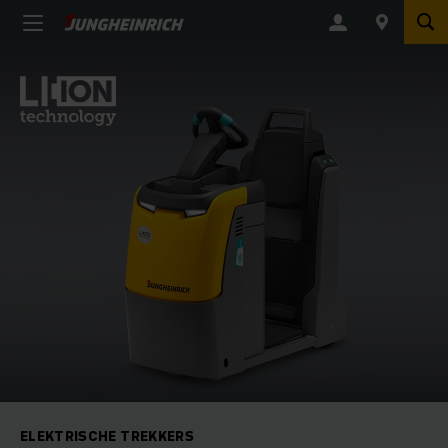
ELEKTRISCHE TREKKERS