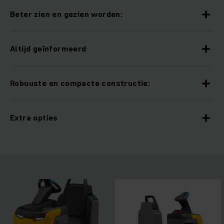
Beter zien en gezien worden:
Altijd geïnformeerd
Robuuste en compacte constructie:
Extra opties