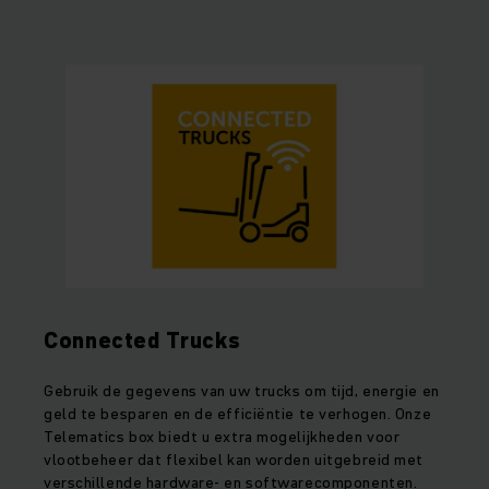
Connected Trucks
Gebruik de gegevens van uw trucks om tijd, energie en
geld te besparen en de efficiëntie te verhogen. Onze
Telematics box biedt u extra mogelijkheden voor
vlootbeheer dat flexibel kan worden uitgebreid met
verschillende hardware- en softwarecomponenten.