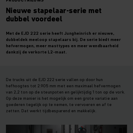
PRODUCTNIEUWS
Nieuwe stapelaar-serie met
dubbel voordeel
Met de EJD 222 serie heeft Jungheinrich er nieuwe,
dubbeldek meeloop stapelaars bij. De serie biedt meer
hefvermogen, meer masttypes en meer wendbaarheid
dankzij de verkorte L2-maat.
De trucks uit de EJD 222 serie vallen op door hun
hefhoogtes tot 2.905 mm met een maximaal hefvermogen
van 2,2 ton op de steunpoten en gelijktijdig 1 ton op de vork.
Op deze manier is het mogelijk om een grote variatie aan
goederen tegelijk op te nemen, te vervoeren en af te
zetten. Dat werkt tijdbesparend en makkelijk.